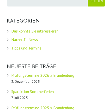
KATEGORIEN
Das könnte Sie interessieren
Nachhilfe News
Tipps und Termine
NEUESTE BEITRÄGE
Prüfungstermine 2026 » Brandenburg
3. Dezember 2025
Sparaktion Sommerferien
7. Juli 2025
Prüfungstermine 2025 » Brandenburg