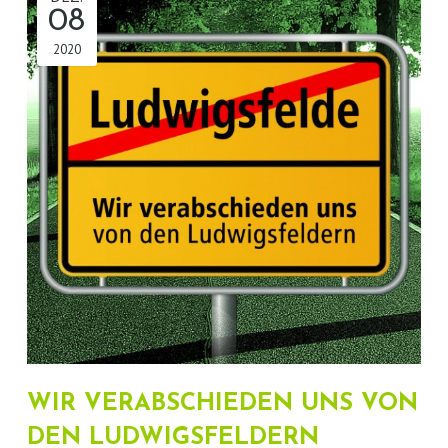
08
2020
WIR VERABSCHIEDEN UNS VON
DEN LUDWIGSFELDERN