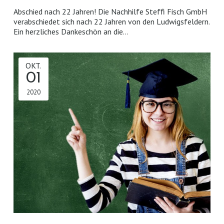
Abschied nach 22 Jahren! Die Nachhilfe Steffi Fisch GmbH
verabschiedet sich nach 22 Jahren von den Ludwigsfeldern.
Ein herzliches Dankeschön an die…
OKT.
01
2020