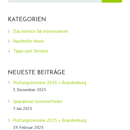
KATEGORIEN
Das könnte Sie interessieren
Nachhilfe News
Tipps und Termine
NEUESTE BEITRÄGE
Prüfungstermine 2026 » Brandenburg
3. Dezember 2025
Sparaktion Sommerferien
7. Juli 2025
Prüfungstermine 2025 » Brandenburg
19. Februar 2025