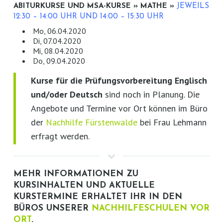
ABITURKURSE UND MSA-KURSE » MATHE »
JEWEILS
12:30 – 14:00 UHR UND 14:00 – 15:30 UHR
Mo, 06.04.2020
Di, 07.04.2020
Mi, 08.04.2020
Do, 09.04.2020
Kurse für die Prüfungsvorbereitung Englisch
und/oder Deutsch
sind noch in Planung. Die
Angebote und Termine vor Ort können im Büro
der
Nachhilfe Fürstenwalde
bei Frau Lehmann
erfragt werden.
MEHR INFORMATIONEN ZU
KURSINHALTEN UND AKTUELLE
KURSTERMINE ERHALTET IHR IN DEN
BÜROS UNSERER
NACHHILFESCHULEN VOR
ORT
.