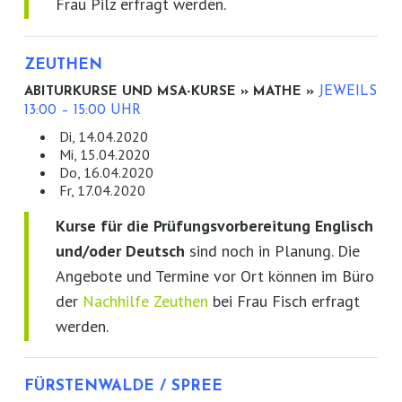
Frau Pilz erfragt werden.
ZEUTHEN
ABITURKURSE UND MSA-KURSE » MATHE »
JEWEILS
13:00 – 15:00 UHR
Di, 14.04.2020
Mi, 15.04.2020
Do, 16.04.2020
Fr, 17.04.2020
Kurse für die Prüfungsvorbereitung Englisch
und/oder Deutsch
sind noch in Planung. Die
Angebote und Termine vor Ort können im Büro
der
Nachhilfe Zeuthen
bei Frau Fisch erfragt
werden.
FÜRSTENWALDE / SPREE