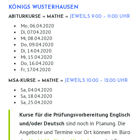
KÖNIGS WUSTERHAUSEN
ABITURKURSE » MATHE »
JEWEILS 9:00 – 11:00 UHR
Mo, 06.04.2020
Di, 07.04.2020
Mi, 08.04.2020
Do, 09.04.2020
Di, 14.04.2020
Mi, 15.04.2020
Do, 16.04.2020
Fr, 17.04.2020
MSA-KURSE » MATHE »
JEWEILS 10:00 – 12:00 UHR
Sa, 04.04.2020
Sa, 18.04.2020
Sa, 25.04.2020
Kurse für die Prüfungsvorbereitung Englisch
und/oder Deutsch
sind noch in Planung. Die
Angebote und Termine vor Ort können im Büro