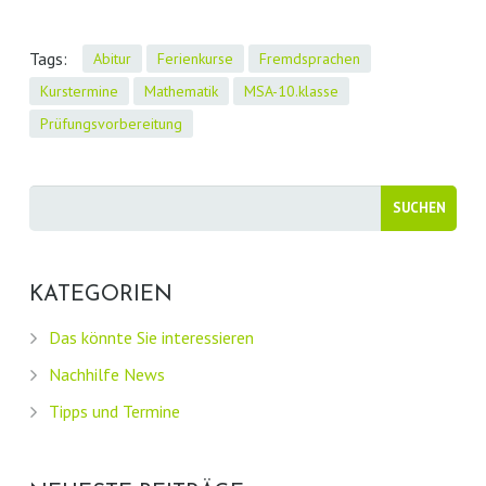
Tags:
Abitur
Ferienkurse
Fremdsprachen
Kurstermine
Mathematik
MSA-10.klasse
Prüfungsvorbereitung
KATEGORIEN
Das könnte Sie interessieren
Nachhilfe News
Tipps und Termine