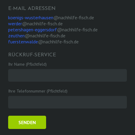
E-MAIL ADRESSEN
koenigs-wusterhausen
@nachhilfe-fisch.de
werder
@nachhilfe-fisch.de
petershagen-eggersdorf
@nachhilfe-fisch.de
zeuthen
@nachhilfe-fisch.de
fuerstenwalde
@nachhilfe-fisch.de
RÜCKRUF-SERVICE
Ihr Name (Pflichtfeld)
Ihre Telefonnummer (Pflichtfeld)