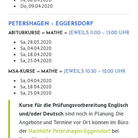
Do, 09.04.2020
PETERSHAGEN – EGGERSDORF
ABITURKURSE » MATHE »
JEWEILS 11:00 – 13:00 UHR
Sa, 28.03.2020
Sa, 04.04.2020
Sa, 18.04.2020
Sa, 25.04.2020
MSA-KURSE » MATHE »
JEWEILS 10:30 – 12:00 UHR
Sa, 04.04.2020
Sa, 18.04.2020
Sa, 25.04.2020
Kurse für die Prüfungsvorbereitung Englisch
und/oder Deutsch
sind noch in Planung. Die
Angebote und Termine vor Ort können im Büro
der
Nachhilfe Petershagen-Eggersdorf
bei