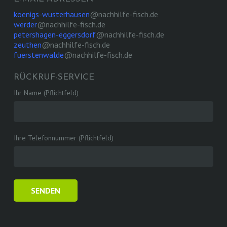
koenigs-wusterhausen
@nachhilfe-fisch.de
werder
@nachhilfe-fisch.de
petershagen-eggersdorf
@nachhilfe-fisch.de
zeuthen
@nachhilfe-fisch.de
fuerstenwalde
@nachhilfe-fisch.de
RÜCKRUF-SERVICE
Ihr Name (Pflichtfeld)
Ihre Telefonnummer (Pflichtfeld)